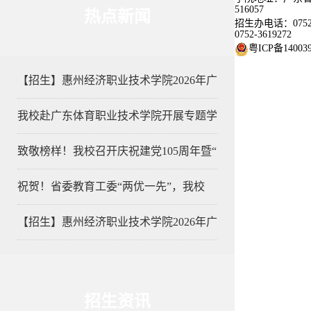
516057
热点新闻
招生办电话：0752-
0752-3619272
粤ICP备14003
【招生】惠州经济职业技术学院2026年广
我校赴广东体育职业技术学院开展专题学
致敬榜样！我校召开庆祝建党105周年暨“
祝贺！省委教育工委“两优一先”，我校
【招生】惠州经济职业技术学院2026年广
招生资讯