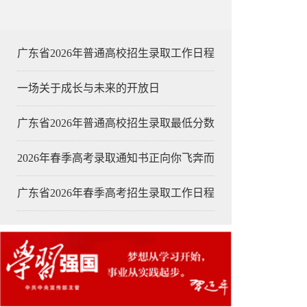
广东省2026年普通高校招生录取工作日程
一场关于成长与未来的开放日
广东省2026年普通高校招生录取最低分数
2026年春季高考录取通知书正向你飞奔而
广东省2026年春季高考招生录取工作日程