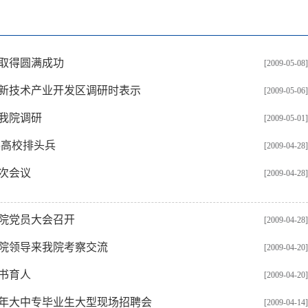
赛取得圆满成功
[2009-05-08]
新技术产业开发区调研时表示
[2009-05-06]
我院调研
[2009-05-01]
办高校排头兵
[2009-04-28]
次会议
[2009-04-28]
院党员大会召开
[2009-04-28]
院领导来我院考察交流
[2009-04-20]
书育人
[2009-04-20]
9年大中专毕业生大型现场招聘会
[2009-04-14]