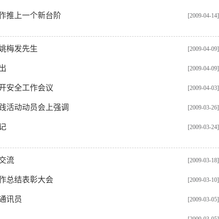
作推上一个新台阶
[2009-04-14]
姚梅发先生
[2009-04-09]
出
[2009-04-09]
开安全工作会议
[2009-04-03]
践活动动员会上强调
[2009-03-26]
记
[2009-03-24]
交流
[2009-03-18]
工作总结表彰大会
[2009-03-10]
通讯员
[2009-03-05]