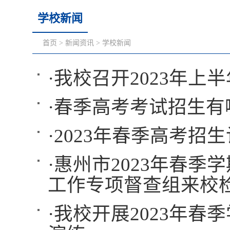
学校新闻
首页
>
新闻资讯
>
学校新闻
·
我校召开2023年上
·
春季高考考试招生有
·
2023年春季高考招
·
惠州市2023年春季
工作专项督查组来校
·
我校开展2023年春