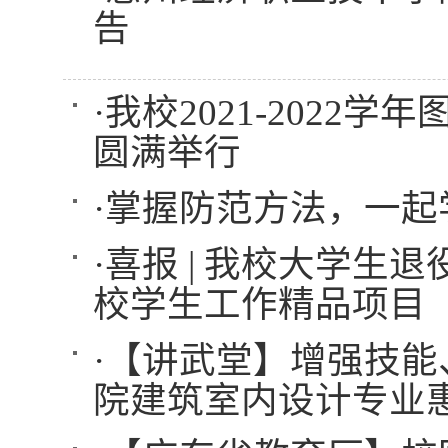
告
·
我校2021-2022学
圆满举行
·
掌握防范方法，一起
·
喜报 | 我校大学生
校学生工作精品项目
·
【讲武堂】增强技能
院建筑室内设计专业惠