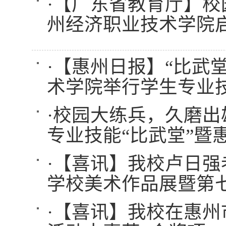
·
【广东省教育厅】校
州经济职业技术学院
·
【惠州日报】“比武
术学院举行学生专业技
·
校园大练兵，久磨出
专业技能“比武堂”暨
·
【喜讯】我校卢日强
学校美术作品展暨第
·
【喜讯】我校在惠州