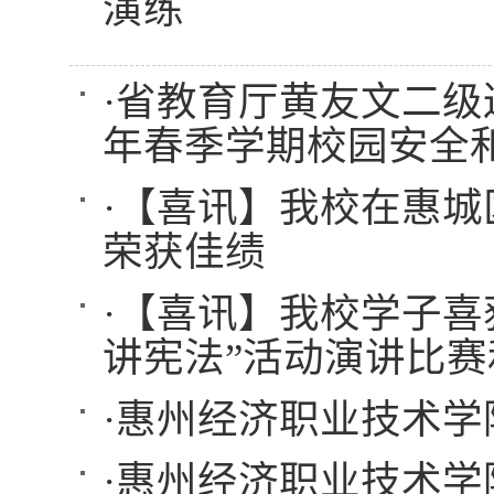
演练
·
省教育厅黄友文二级巡
年春季学期校园安全
·
【喜讯】我校在惠城
荣获佳绩
·
【喜讯】我校学子喜
讲宪法”活动演讲比
·
惠州经济职业技术学
·
惠州经济职业技术学