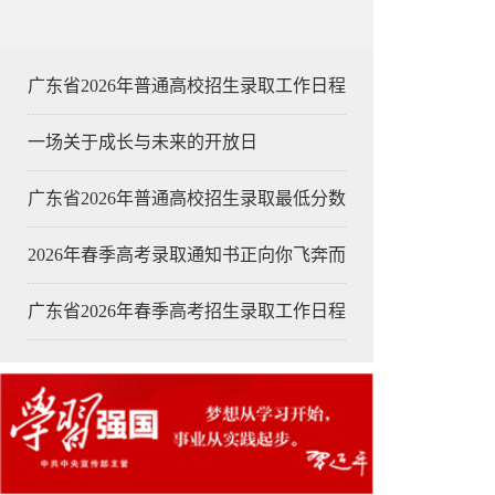
广东省2026年普通高校招生录取工作日程
一场关于成长与未来的开放日
广东省2026年普通高校招生录取最低分数
2026年春季高考录取通知书正向你飞奔而
广东省2026年春季高考招生录取工作日程