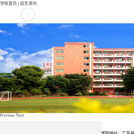
学校首页
|
招生资讯
Previous
Next
学院地址：广东省