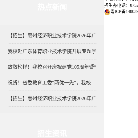
招生办电话：0752-3
热点新闻
粤ICP备14003
【招生】惠州经济职业技术学院2026年广
我校赴广东体育职业技术学院开展专题学
致敬榜样！我校召开庆祝建党105周年暨“
祝贺！省委教育工委“两优一先”，我校
【招生】惠州经济职业技术学院2026年广
招生资讯