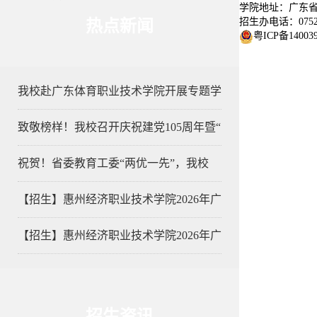
学院地址：广东省
招生办电话：0752-3
热点新闻
粤ICP备14003
我校赴广东体育职业技术学院开展专题学
致敬榜样！我校召开庆祝建党105周年暨“
祝贺！省委教育工委“两优一先”，我校
【招生】惠州经济职业技术学院2026年广
【招生】惠州经济职业技术学院2026年广
招生资讯