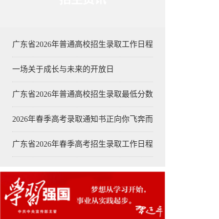
广东省2026年普通高校招生录取工作日程
一场关于成长与未来的开放日
广东省2026年普通高校招生录取最低分数
2026年春季高考录取通知书正向你飞奔而
广东省2026年春季高考招生录取工作日程