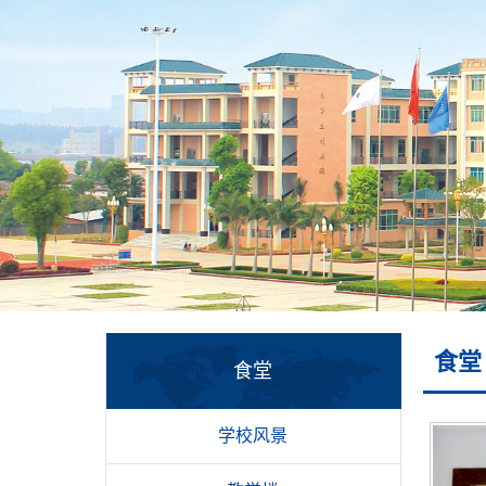
食堂
食堂
学校风景