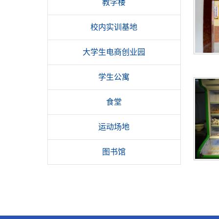
教学楼
校内实训基地
大学生电商创业园
学生公寓
食堂
运动场地
图书馆