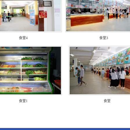
食堂4
食堂3
食堂1
食堂