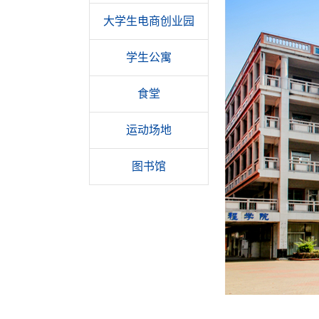
大学生电商创业园
学生公寓
食堂
运动场地
图书馆