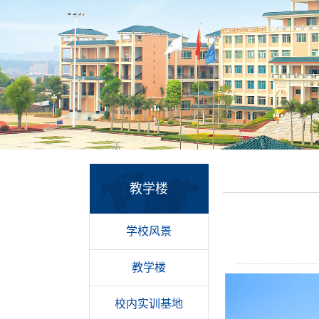
教学楼
学校风景
教学楼
校内实训基地