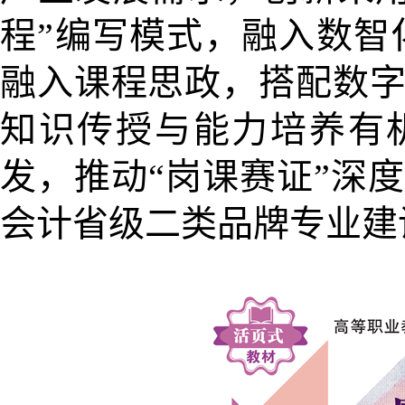
程”编写模式，融入数智
融入课程思政，搭配数
知识传授与能力培养有
发，推动“岗课赛证”深
会计省级二类品牌专业建