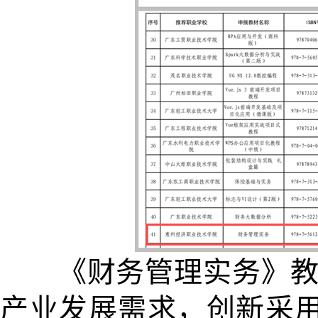
《财务管理实务》教材
产业发展需求，创新采用