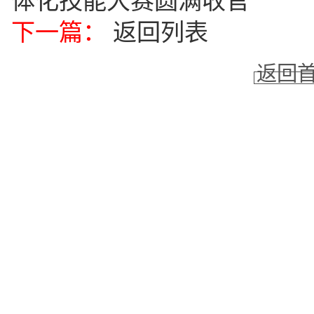
体化技能大赛圆满收官
下一篇：
返回列表
返回