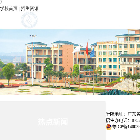
7
学校首页
|
招生资讯
学院地址：广东省
招生办电话：0752-3
热点新闻
粤ICP备14003