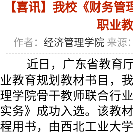
【喜讯】我校《财务管理
职业
作者：
经济管理学院
来源
近日，广东省教育厅
业教育规划教材书目，
理学院骨干教师联合行业
实务》成功入选。该教
程用书，由西北工业大