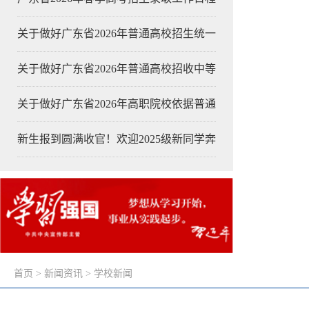
关于做好广东省2026年普通高校招生统一
关于做好广东省2026年普通高校招收中等
关于做好广东省2026年高职院校依据普通
新生报到圆满收官！欢迎2025级新同学奔
首页
>
新闻资讯
>
学校新闻