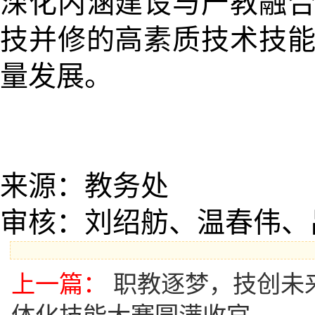
深化内涵建设与产教融
技并修的高素质技术技
量发展。
来源：教务处
审核：刘绍舫、温春伟、
上一篇：
职教逐梦，技创未