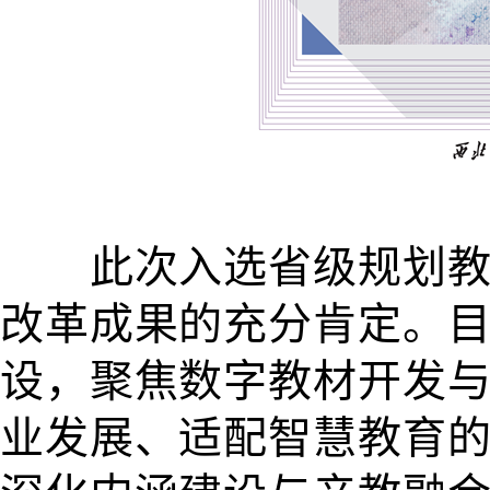
此次入选省级规划教材
改革成果的充分肯定。
设，聚焦数字教材开发
业发展、适配智慧教育