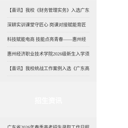
【喜讯】我校《财务管理实务》入选广东
深耕实训课堂守匠心 岗课对接赋能育匠
科技赋能电商 技能点亮青春——惠州经
惠州经济职业技术学院2026级新生入学须
【喜讯】我校统战工作案例入选《广东高
招生资讯
广东省2026年春季高考招生录取工作日程