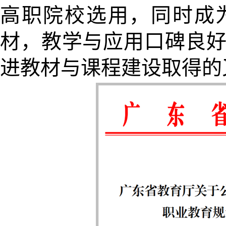
高职院校选用，同时成
材，教学与应用口碑良
进教材与课程建设取得的