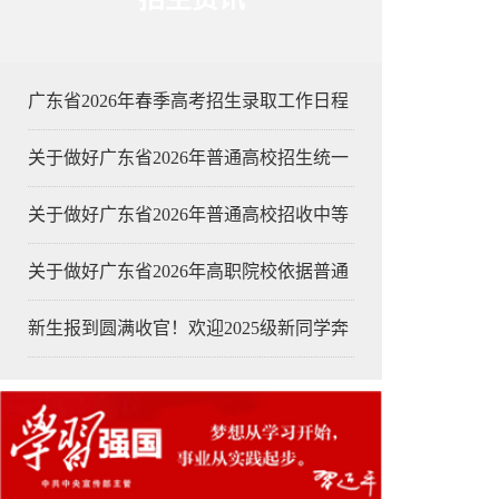
广东省2026年春季高考招生录取工作日程
关于做好广东省2026年普通高校招生统一
关于做好广东省2026年普通高校招收中等
关于做好广东省2026年高职院校依据普通
新生报到圆满收官！欢迎2025级新同学奔