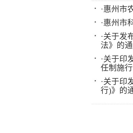
·
惠州市
·
惠州市
·
关于发
法》的通
·
关于印
任制施行
·
关于印
行)》的