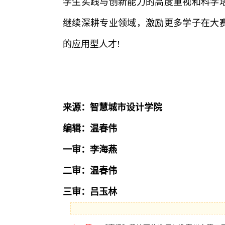
学生实践与创新能力的高度重视和科学
继续深耕专业领域，激励更多学子在大
的应用型人才!
来源：智慧城市设计学院
编辑：温春伟
一审：李海燕
二审：温春伟
三审：吕玉林