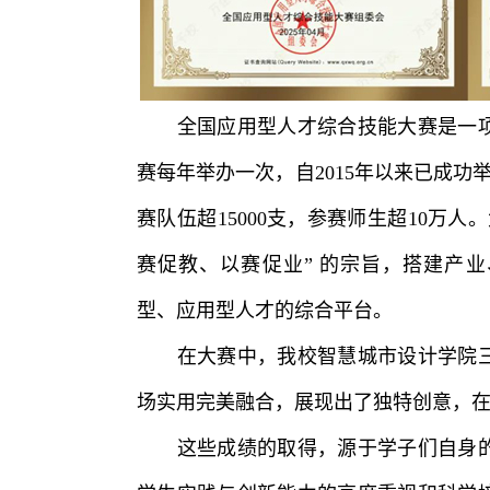
全国应用型人才综合技能大赛是一项
赛每年举办一次，自2015年以来已成功举
赛队伍超15000支，参赛师生超10万
赛促教、以赛促业” 的宗旨，搭建产
型、应用型人才的综合平台。
在大赛中，我校智慧城市设计学院三
场实用完美融合，展现出了独特创意，
这些成绩的取得，源于学子们自身的