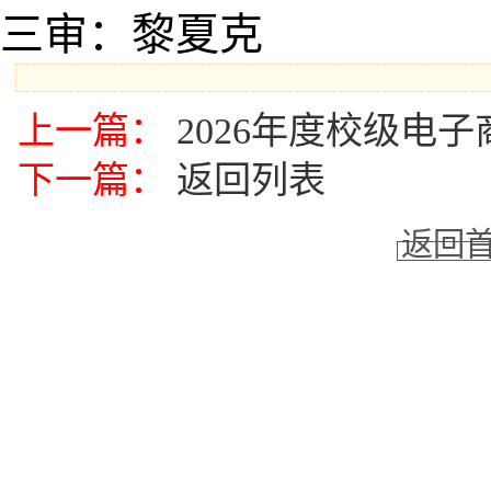
三审：黎夏克
上一篇：
2026年度校级电
下一篇：
返回列表
返回