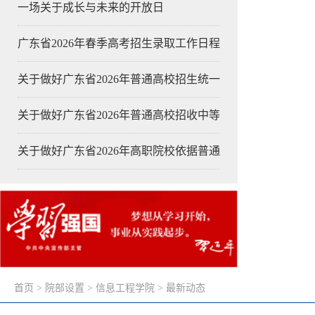
一场关于成长与未来的开放日
广东省2026年春季高考招生录取工作日程
关于做好广东省2026年普通高校招生统一
关于做好广东省2026年普通高校招收中等
关于做好广东省2026年高职院校依据普通
首页
>
院部设置
>
信息工程学院
>
最新动态