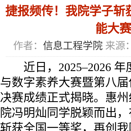
捷报频传！我院学子斩获第
能大
作者：
信息工程学院
来源
近日，2025–2026
与数字素养大赛暨第八届传
决赛成绩正式揭晓。惠州
院冯明灿同学脱颖而出，
斩获全国一等奖，再创我