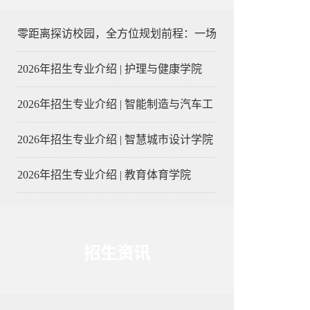
零距离探访校园，全方位规划前程：一场
2026年招生专业介绍 | 护理与健康学院
2026年招生专业介绍 | 智能制造与汽车工
2026年招生专业介绍 | 智慧城市设计学院
2026年招生专业介绍 | 教育体育学院
招生资讯