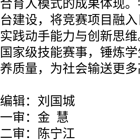
合育人模式的成果体现。
台建设，将竞赛项目融入
实践动手能力与创新思维
国家级技能赛事，锤炼学
养质量，为社会输送更多
编辑：刘国城
一审：金 慧
二审：陈宁江