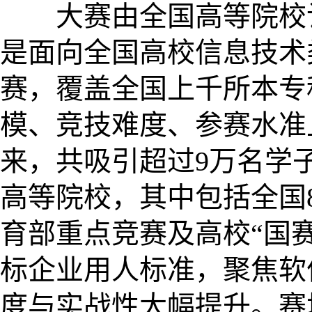
大赛由全国高等院校计
是面向全国高校信息技术
赛，覆盖全国上千所本专
模、竞技难度、参赛水准
来，共吸引超过9万名学子
高等院校，其中包括全国8
育部重点竞赛及高校“国
标企业用人标准，聚焦软
度与实战性大幅提升。赛