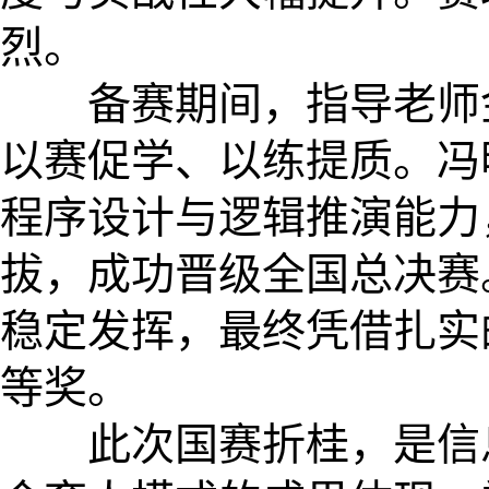
烈。
备赛期间，指导老师金
以赛促学、以练提质。冯
程序设计与逻辑推演能力
拔，成功晋级全国总决赛
稳定发挥，最终凭借扎实
等奖。
此次国赛折桂，是信息工