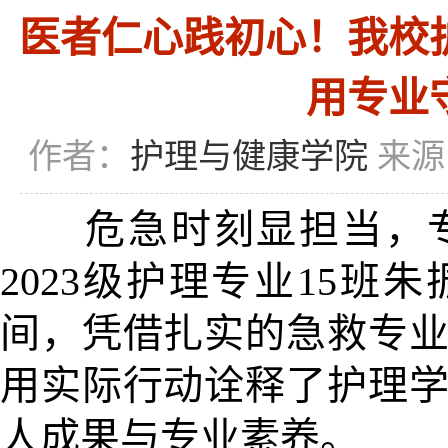
医者仁心践初心！我校
用专业
作者：
护理与健康学院
来源
危急时刻显担当，专
2023级护理专业15
间，凭借扎实的急救专
用实际行动诠释了护理
人成果与专业素养。