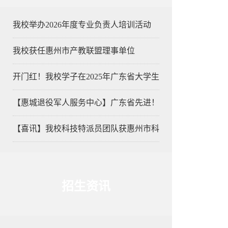
我校举办2026年度专业负责人培训活动
我校获任惠州市产教联盟理事单位
开门红！我校学子在2025年广东省大学生
【惠城退役军人服务中心】广东省先进！
【喜讯】我校科技特派员团队获惠州市科
招生资讯