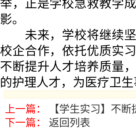
举，正是学校急救教学
影。
未来，学校将继续坚守
校企合作，依托优质实
不断提升人才培养质量
的护理人才，为医疗卫生
上一篇：
【学生实习】不断
下一篇：
返回列表