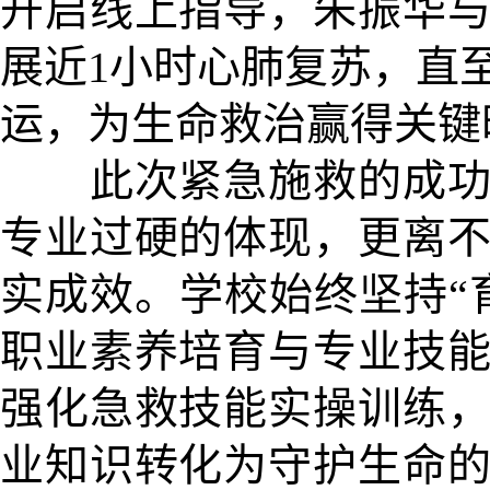
开启线上指导，朱振华
展近1小时心肺复苏，直
运，为生命救治赢得关键
此次紧急施救的成功，
专业过硬的体现，更离
实成效。学校始终坚持“
职业素养培育与专业技
强化急救技能实操训练
业知识转化为守护生命