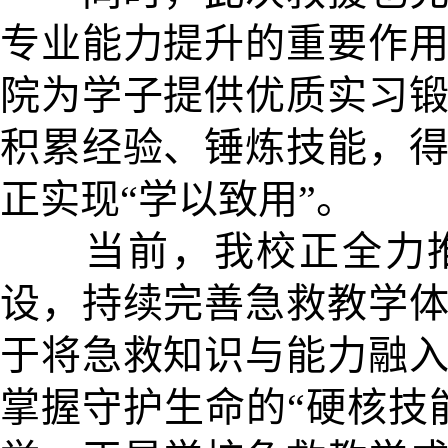
专业能力提升的重要作
院为学子提供优质实习
积累经验、锤炼技能，
正实现“学以致用”。
当前，我校正全力推
设，持续完善急救教学
于将急救知识与能力融
掌握守护生命的“硬核技