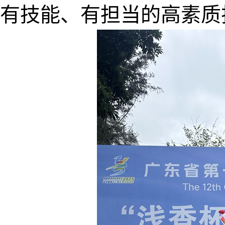
有技能、有担当的高素质