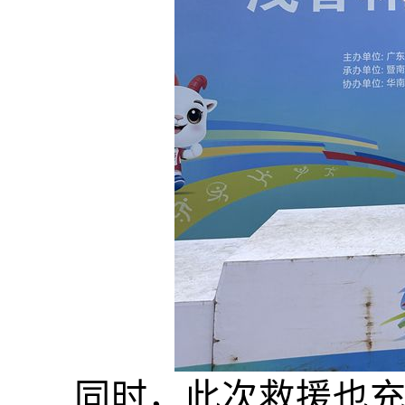
同时，此次救援也充分