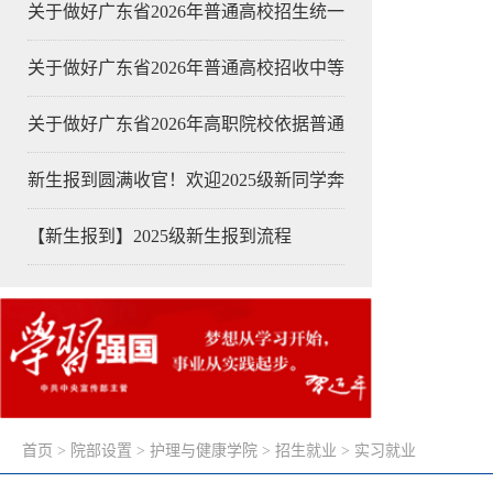
关于做好广东省2026年普通高校招生统一
关于做好广东省2026年普通高校招收中等
关于做好广东省2026年高职院校依据普通
新生报到圆满收官！欢迎2025级新同学奔
【新生报到】2025级新生报到流程
首页
>
院部设置
>
护理与健康学院
>
招生就业
>
实习就业