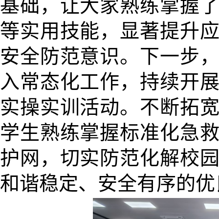
基础，让大家熟练掌握
等实用技能，显著提升
安全防范意识。下一步
入常态化工作，持续开
实操实训活动。不断拓
学生熟练掌握标准化急
护网，切实防范化解校
和谐稳定、安全有序的优