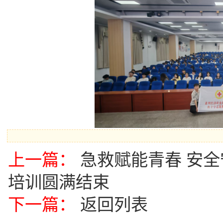
上一篇：
急救赋能青春 安
培训圆满结束
下一篇：
返回列表