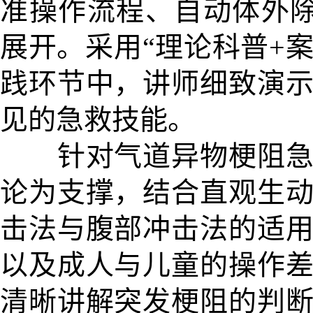
准操作流程、自动体外除
展开。采用“理论科普+
践环节中，讲师细致演
见的急救技能。
针对气道异物梗阻急救
论为支撑，结合直观生
击法与腹部冲击法的适
以及成人与儿童的操作
清晰讲解突发梗阻的判