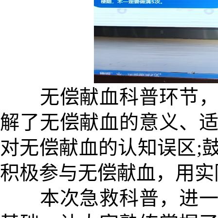
无偿献血科普环节，聂
解了无偿献血的意义、
对无偿献血的认知误区;
积极参与无偿献血，用实
本次急救科普，进一步