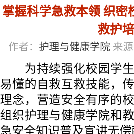
掌握科学急救本领 织密
救护
作者：
护理与健康学院
来源
为持续强化校园学生安
易懂的自救互救技能，
理念，营造安全有序的校园
组织护理与健康学院和教
急安全知识普及宣讲无偿