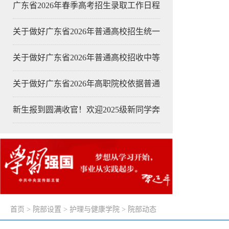
广东省2026年春季高考招生录取工作日程
关于做好广东省2026年普通高校招生统一
关于做好广东省2026年普通高校招收中等
关于做好广东省2026年高职院校依据普通
新生报到圆满收官！欢迎2025级新同学奔
首页
>
院部设置
>
护理与健康学院
>
院部动态