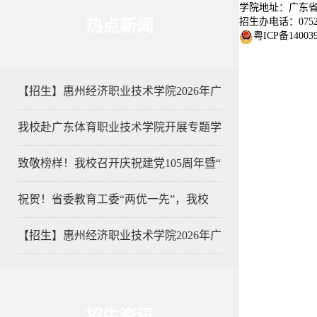
学院地址：广东省
招生办电话：0752-3
热点新闻
粤ICP备14003
【招生】惠州经济职业技术学院2026年广
我校赴广东体育职业技术学院开展专题学
致敬榜样！我校召开庆祝建党105周年暨“
祝贺！省委教育工委“两优一先”，我校
【招生】惠州经济职业技术学院2026年广
招生资讯