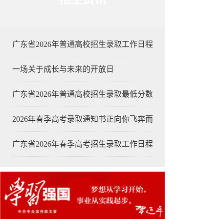
广东省2026年普通高校招生录取工作日程
一场关于成长与未来的开放日
广东省2026年普通高校招生录取最低分数
2026年春季高考录取通知书正向你飞奔而
广东省2026年春季高考招生录取工作日程