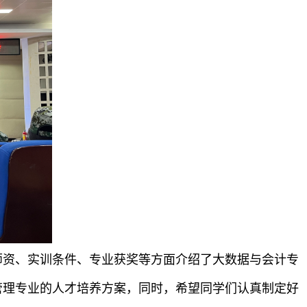
资、实训条件、专业获奖等方面介绍了大数据与会计专
管理专业的人才培养方案，同时，希望同学们认真制定好