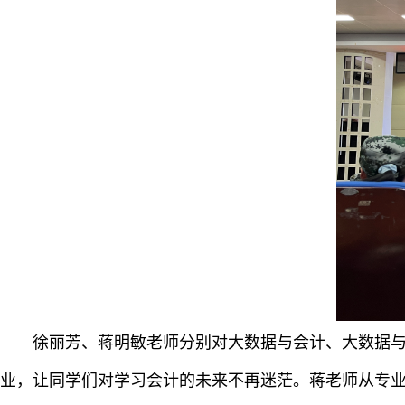
徐丽芳、蒋明敏老师分别对大数据与会计、大数据与财
业，让同学们对学习会计的未来不再迷茫。蒋老师从专