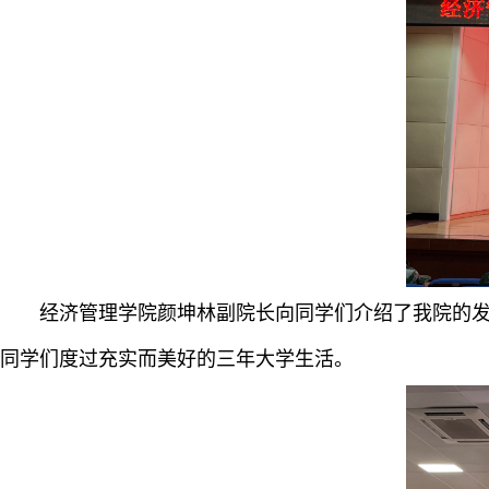
经济管理学院颜坤林副院长向同学们介绍了我院的发展
同学们度过充实而美好的三年大学生活。