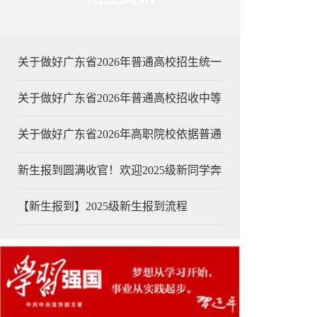
关于做好广东省2026年普通高校招生统一
关于做好广东省2026年普通高校招收中等
关于做好广东省2026年高职院校依据普通
新生报到圆满收官！欢迎2025级新同学奔
【新生报到】2025级新生报到流程