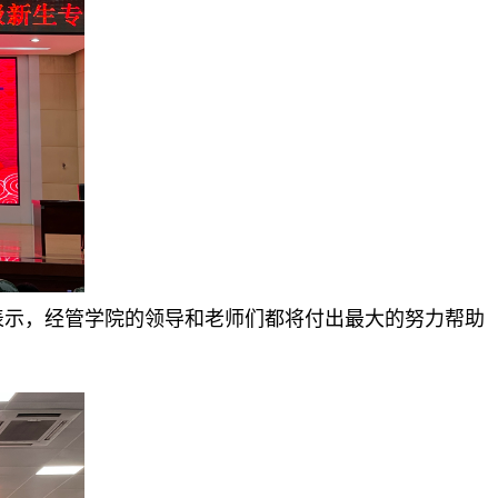
示，经管学院的领导和老师们都将付出最大的努力帮助