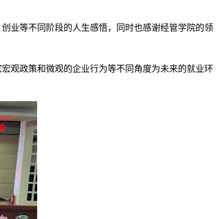
创业等不同阶段的人生感悟，同时也感谢经管学院的领
宏观政策和微观的企业行为等不同角度为未来的就业环