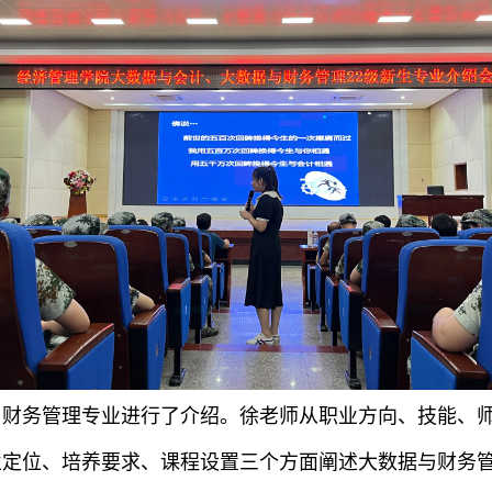
务管理专业进行了介绍。徐老师从职业方向、技能、师
业定位、培养要求、课程设置三个方面阐述大数据与财务