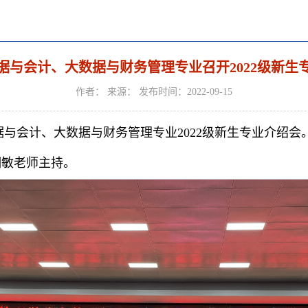
据与会计、大数据与财务管理专业召开2022级新生
作者： 来源： 发布时间：2022-09-15
数据与会计、大数据与财务管理专业2022级新生专业介绍会
明敏老师主持。