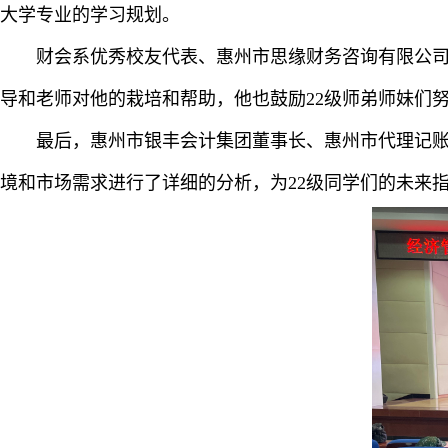
大学专业的学习规划。
财会系优秀校友代表、惠州市思缘财务咨询有限公司总
导和老师对他的栽培和帮助，他也鼓励22级师弟师妹们努
最后，惠州市银丰会计集团董事长、惠州市代理记账行
境和市场需求进行了详细的分析，为22级同学们的未来