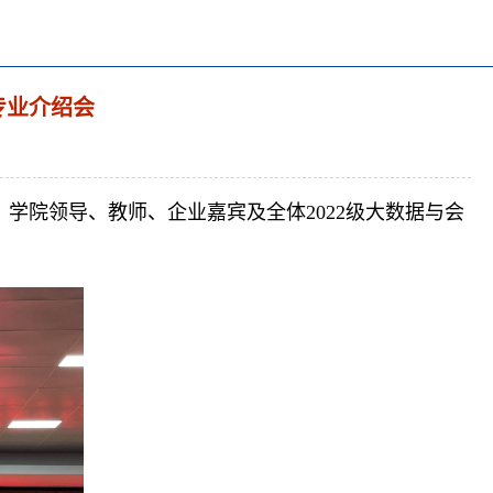
专业介绍会
。学院领导、教师、企业嘉宾及全体2022级大数据与会