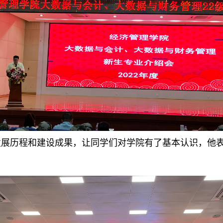
历程和建设成果，让同学们对学院有了基本认识，他表