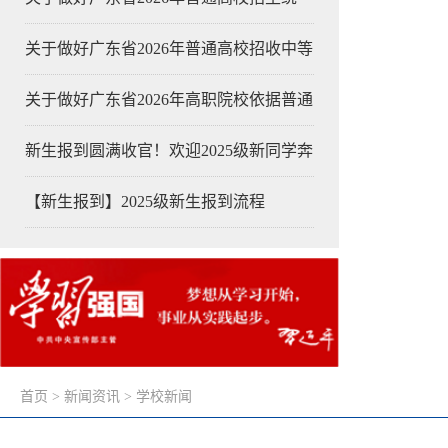
关于做好广东省2026年普通高校招收中等
关于做好广东省2026年高职院校依据普通
新生报到圆满收官！欢迎2025级新同学奔
【新生报到】2025级新生报到流程
首页
>
新闻资讯
>
学校新闻