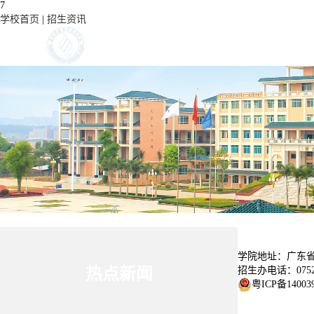
7
学校首页
|
招生资讯
学院地址：广东省
招生办电话：0752-
热点新闻
粤ICP备14003