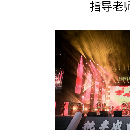
指导老师: