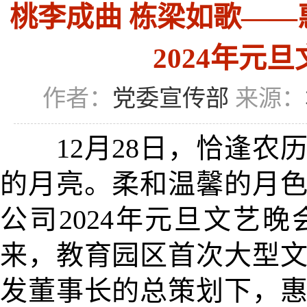
桃李成曲 栋梁如歌—
2024年元
作者：
党委宣传部
来源：
12月28日，恰逢农
的月亮。柔和温馨的月
公司2024年元旦文艺
来，教育园区首次大型
发董事长的总策划下，