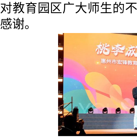
对教育园区广大师生的
感谢。