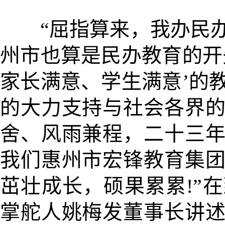
“屈指算来，我办民办
州市也算是民办教育的开
家长满意、学生满意’的
的大力支持与社会各界
舍、风雨兼程，二十三
我们惠州市宏锋教育集
茁壮成长，硕果累累!”
掌舵人姚梅发董事长讲