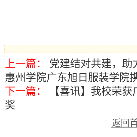
上一篇：
党建结对共建，助
惠州学院广东旭日服装学院
下一篇：
【喜讯】我校荣获
奖
返回