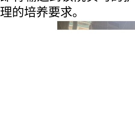
理的培养要求。