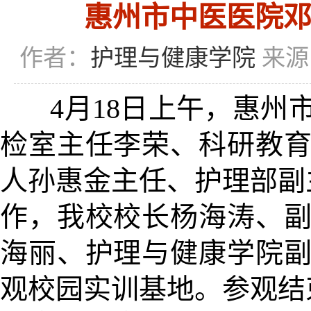
惠州市中医医院
作者：
护理与健康学院
来源
4月18日上午，惠州
检室主任李荣、科研教
人孙惠金主任、护理部副
作，我校校长杨海涛、
海丽、护理与健康学院
观校园实训基地。参观结