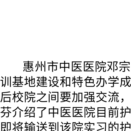
惠州市中医医院邓宗启
训基地建设和特色办学
后校院之间要加强交流
芬介绍了中医医院目前
即将输送到该院实习的