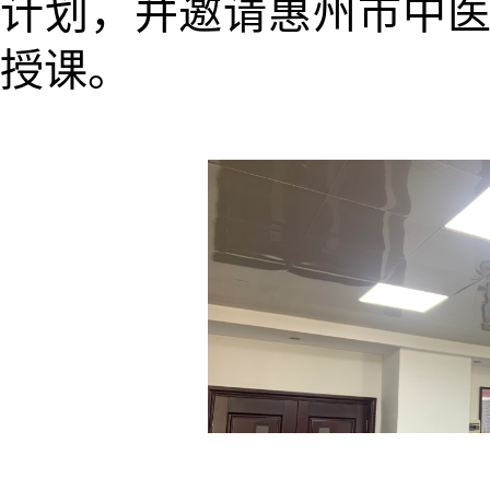
计划，并邀请惠州市中
授课。