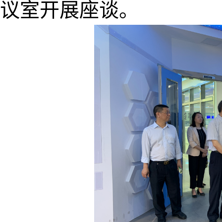
议室开展座谈。