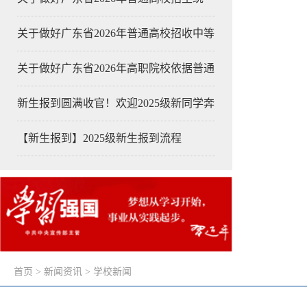
关于做好广东省2026年普通高校招收中等
关于做好广东省2026年高职院校依据普通
新生报到圆满收官！欢迎2025级新同学奔
【新生报到】2025级新生报到流程
首页
>
新闻资讯
>
学校新闻