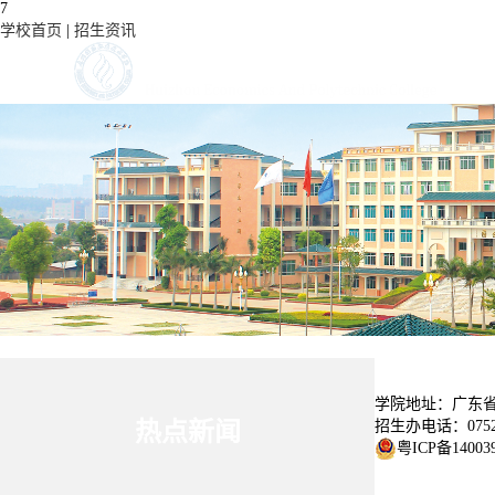
7
学校首页
|
招生资讯
学院地址：广东省
招生办电话：0752-
热点新闻
粤ICP备14003