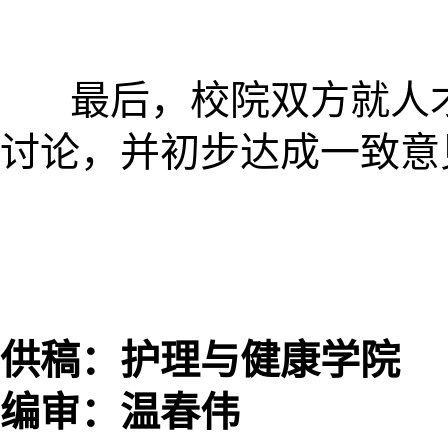
最后，校院双方就人才
讨论，并初步达成一致意
供稿：护理与健康学院
编审：温春伟