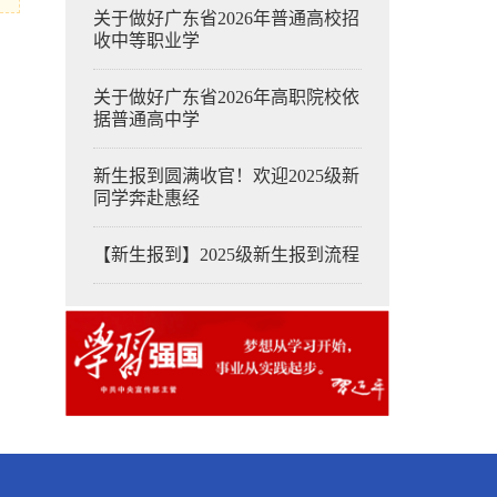
关于做好广东省2026年普通高校招
收中等职业学
关于做好广东省2026年高职院校依
据普通高中学
新生报到圆满收官！欢迎2025级新
同学奔赴惠经
【新生报到】2025级新生报到流程