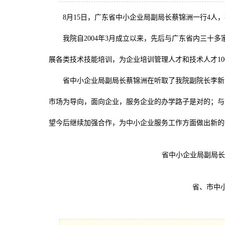
8月15日，广东省中小企业局副局长蔡锦洲一行4人，
我院自2004年3月成立以来，先后与广东省内三十多
展各类技术技能培训，为企业培训管理人才和技术人才10
省中小企业局副局长蔡锦洲在听取了我院副院长李新国
市场为导向，面向企业，服务企业的办学路子是对的；与
望今后继续加强合作，为中小企业服务工作方面做出新的
省中小企业局副局长
省、市中