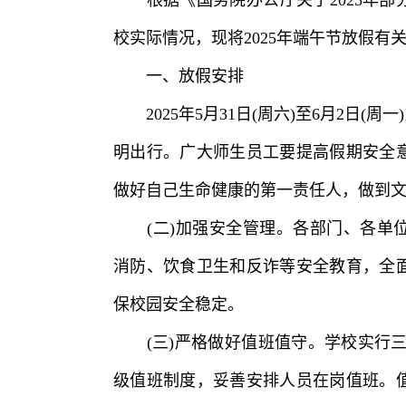
校实际情况，现将2025年端午节放假有
一、放假安排
2025年5月31日(周六)至6月2日(周一
明出行。广大师生员工要提高假期安全
做好自己生命健康的第一责任人，做到
(二)加强安全管理。各部门、各单位
消防、饮食卫生和反诈等安全教育，全
保校园安全稳定。
(三)严格做好值班值守。学校实行三
级值班制度，妥善安排人员在岗值班。