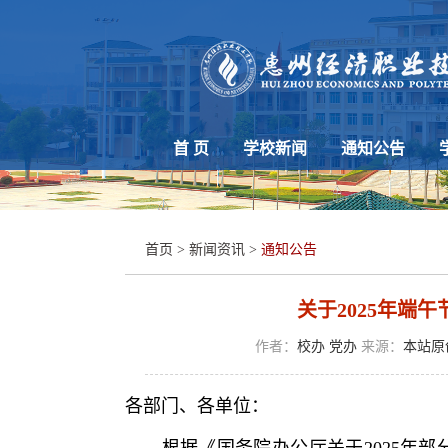
首 页
学校新闻
通知公告
首页
>
新闻资讯
>
通知公告
关于2025年端
作者：
校办 党办
来源：
本站原
各部门、各单位：
根据《国务院办公厅关于2025年部